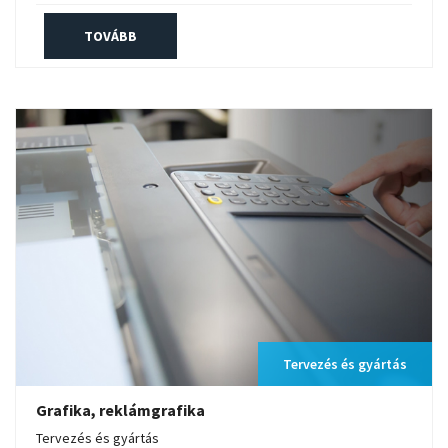
TOVÁBB
Tervezés és gyártás
Grafika, reklámgrafika
Tervezés és gyártás