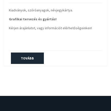
Kiadványok, szóróanyagok, névjegykártya.
Grafikai tervezés és gyártás!
Kérjen árajánlatot, vagy információt elérhetőségeinken!
TOVÁBB