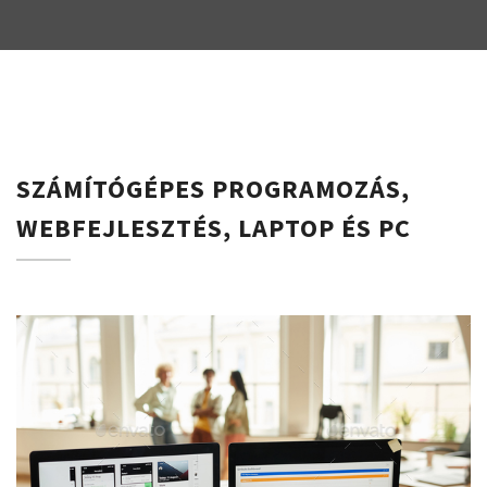
SZÁMÍTÓGÉPES PROGRAMOZÁS,
WEBFEJLESZTÉS, LAPTOP ÉS PC