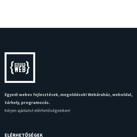
Egyedi webes fejlesztések, megoldások! Webáruház, weboldal,
tárhely, programozás.
Kérjen ajánlatot
elérhetőségeinken!
ELÉRHETŐSÉGEK